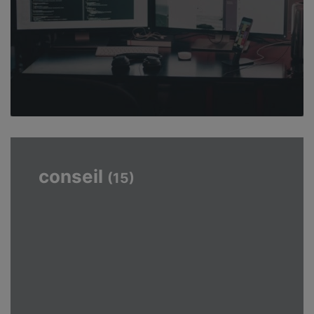
conseil
(15)