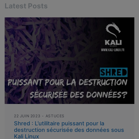
Latest Posts
22 JUIN 2023
ASTUCES
Shred : L’utilitaire puissant pour la
destruction sécurisée des données sous
Kali Linux