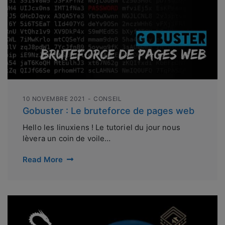
10 NOVEMBRE 2021
CONSEIL
Gobuster : Le bruteforce de pages web
Hello les linuxiens ! Le tutoriel du jour nous
lèvera un coin de voile…
Read More