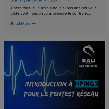
Chers tous, aujourd’hui nous avons une nouvelle
cible dont nous devons prendre le contrôle.…
Read More