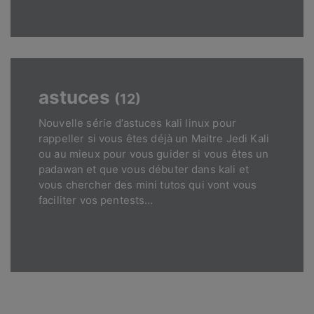
astuces
(12)
Nouvelle série d’astuces kali linux pour
rappeller si vous êtes déjà un Maitre Jedi Kali
ou au mieux pour vous guider si vous êtes un
padawan et que vous débuter dans kali et
vous chercher des mini tutos qui vont vous
faciliter vos pentests…