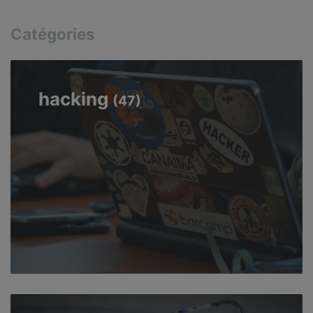
Catégories
hacking
(47)