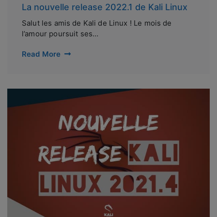
La nouvelle release 2022.1 de Kali Linux
Salut les amis de Kali de Linux ! Le mois de
l’amour poursuit ses…
Read More