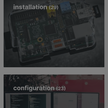
installation
(29)
configuration
(23)