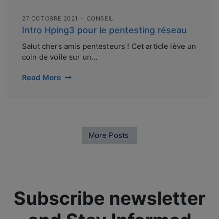
27 OCTOBRE 2021
CONSEIL
Intro Hping3 pour le pentesting réseau
Salut chers amis pentesteurs ! Cet article lève un
coin de voile sur un…
Read More
More Posts
Subscribe newsletter