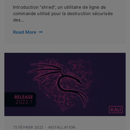
Introduction “shred”, un utilitaire de ligne de
commande utilisé pour la destruction sécurisée
des…
Read More
15 FÉVRIER 2022
INSTALLATION