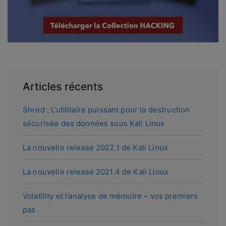
Articles récents
Shred : L’utilitaire puissant pour la destruction
sécurisée des données sous Kali Linux
La nouvelle release 2022.1 de Kali Linux
La nouvelle release 2021.4 de Kali Linux
Volatility et l’analyse de mémoire – vos premiers
pas