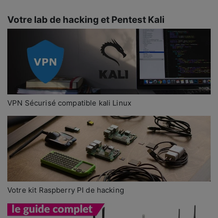
Votre lab de hacking et Pentest Kali
VPN Sécurisé compatible kali Linux
Votre kit Raspberry PI de hacking