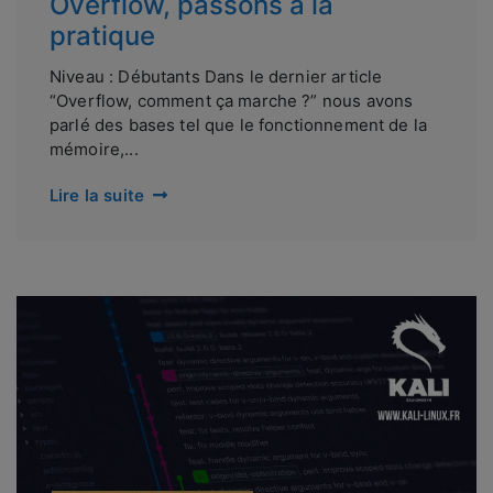
Overflow, passons à la
pratique
Niveau : Débutants Dans le dernier article
“Overflow, comment ça marche ?” nous avons
parlé des bases tel que le fonctionnement de la
mémoire,...
Lire la suite