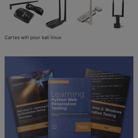
Cartes wifi pour kali linux