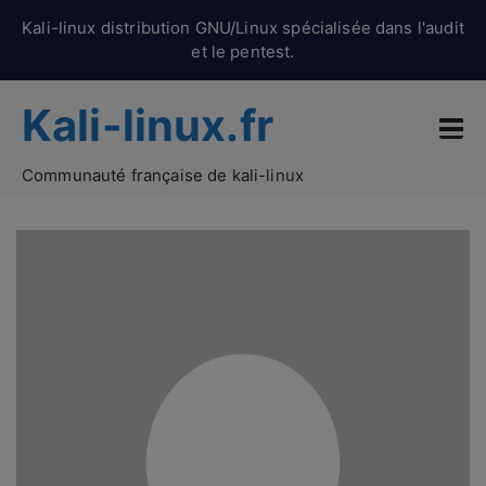
Kali-linux distribution GNU/Linux spécialisée dans l'audit
et le pentest.
Kali-linux.fr
Communauté française de kali-linux