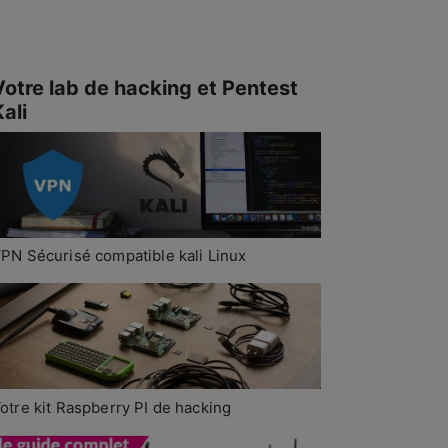
Votre lab de hacking et Pentest
ali
PN Sécurisé compatible kali Linux
otre kit Raspberry PI de hacking