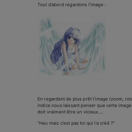
Tout d’abord regardons l’image :
En regardant de plus prêt l’image (zoom, rota
indice nous laissant penser que cette image
doit vraiment être un vicieux….
“Heu mais c’est pas toi qui l’a créé ?”