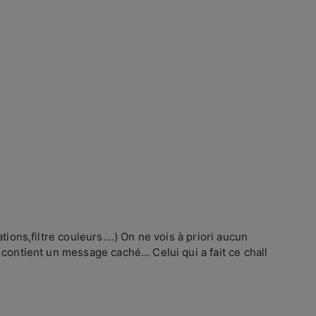
tions,filtre couleurs….) On ne vois à priori aucun
 contient un message caché… Celui qui a fait ce chall