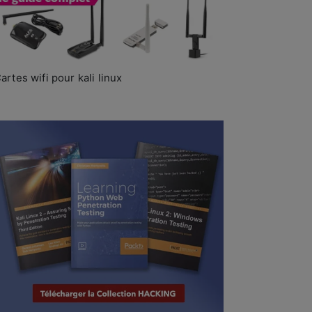
artes wifi pour kali linux