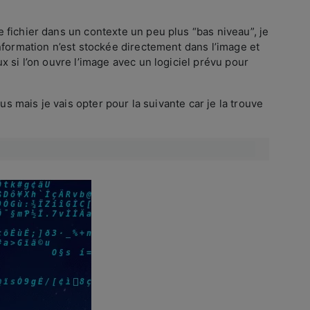
fichier dans un contexte un peu plus “bas niveau”, je
nformation n’est stockée directement dans l’image et
 si l’on ouvre l’image avec un logiciel prévu pour
us mais je vais opter pour la suivante car je la trouve