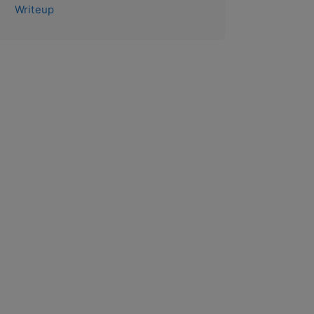
Writeup