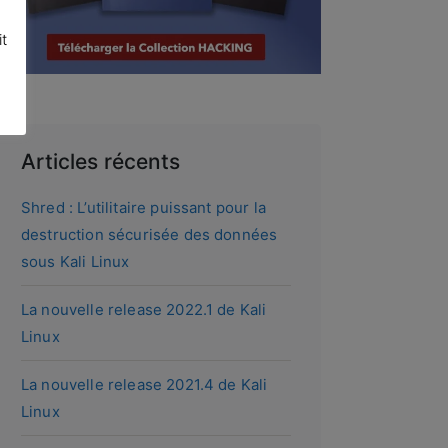
s
it
Articles récents
Shred : L’utilitaire puissant pour la
destruction sécurisée des données
sous Kali Linux
La nouvelle release 2022.1 de Kali
Linux
La nouvelle release 2021.4 de Kali
Linux