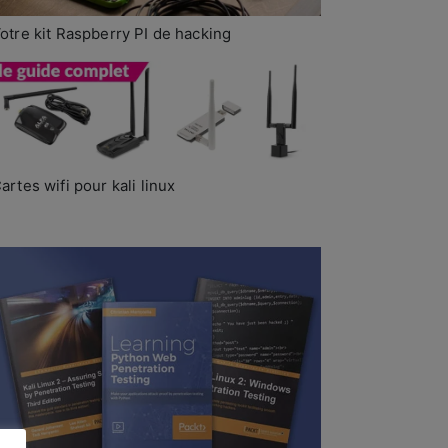
otre kit Raspberry PI de hacking
artes wifi pour kali linux