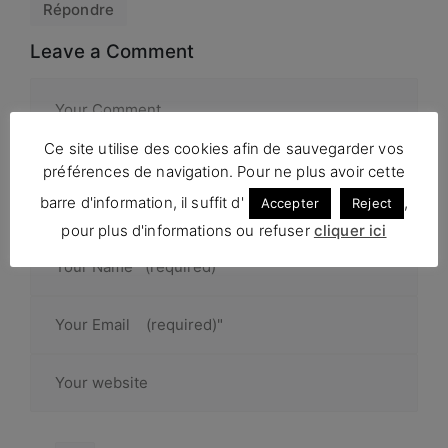
Répondre
Leave a Comment
Ce site utilise des cookies afin de sauvegarder vos
préférences de navigation. Pour ne plus avoir cette
barre d'information, il suffit d'
,
Accepter
Reject
pour plus d'informations ou refuser
cliquer ici