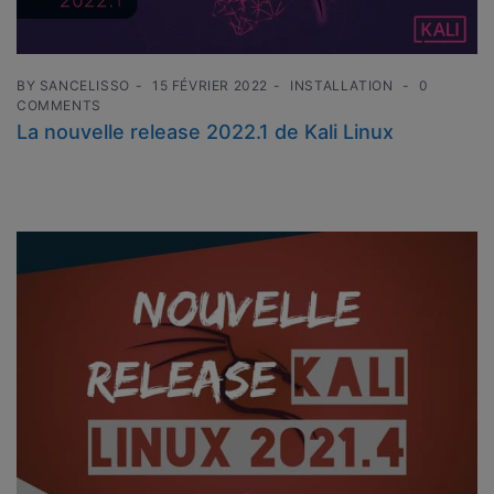
BY
SANCELISSO
15 FÉVRIER 2022
INSTALLATION
0
COMMENTS
La nouvelle release 2022.1 de Kali Linux