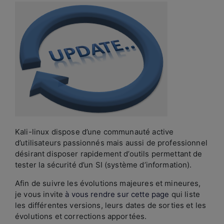
Kali-linux dispose d’une communauté active
d’utilisateurs passionnés mais aussi de professionnel
désirant disposer rapidement d’outils permettant de
tester la sécurité d’un SI (système d’information).
Afin de suivre les évolutions majeures et mineures,
je vous invite
à vous rendre sur cette page
qui liste
les différentes versions, leurs dates de sorties et les
évolutions et corrections apportées.