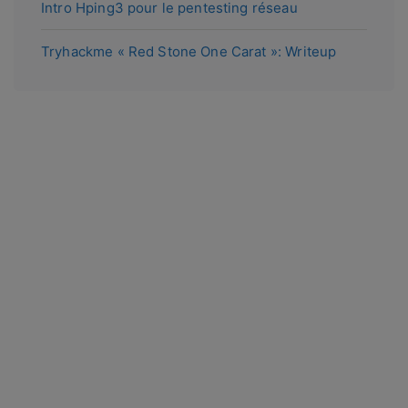
Intro Hping3 pour le pentesting réseau
Tryhackme « Red Stone One Carat »: Writeup