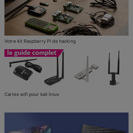
Votre kit Raspberry PI de hacking
Cartes wifi pour kali linux