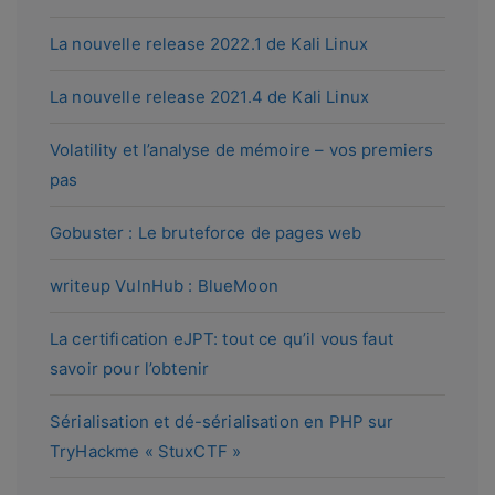
La nouvelle release 2022.1 de Kali Linux
La nouvelle release 2021.4 de Kali Linux
Volatility et l’analyse de mémoire – vos premiers
pas
Gobuster : Le bruteforce de pages web
writeup VulnHub : BlueMoon
La certification eJPT: tout ce qu’il vous faut
savoir pour l’obtenir
Sérialisation et dé-sérialisation en PHP sur
TryHackme « StuxCTF »