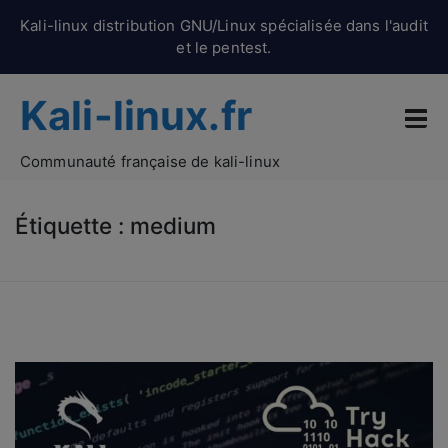
Kali-linux distribution GNU/Linux spécialisée dans l'audit
et le pentest.
Kali-linux.fr
Communauté française de kali-linux
Étiquette :
medium