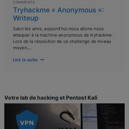
COMMENTS
Tryhackme « Anonymous »:
Writeup
Salut les amis, aujourd’hui nous allons nous
attaquer à la machine anonymous de tryhackme.
Lors de la résolution de ce challenge de niveau
moyen,...
Lire la suite
Votre lab de hacking et Pentest Kali