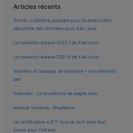
Articles récents
Shred : L’utilitaire puissant pour la destruction
sécurisée des données sous Kali Linux
La nouvelle release 2022.1 de Kali Linux
La nouvelle release 2021.4 de Kali Linux
Volatility et l’analyse de mémoire – vos premiers
pas
Gobuster : Le bruteforce de pages web
writeup VulnHub : BlueMoon
La certification eJPT: tout ce qu’il vous faut
savoir pour l’obtenir