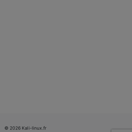
© 2026 Kali-linux.fr