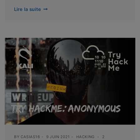
Lire la suite
BY
CASIAS16
9 JUIN 2021
HACKING
2