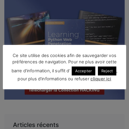
Ce site utilise des cookies afin de sauvegarder vos
préférences de navigation. Pour ne plus avoir cette
barre d'information, il suffit d'
,
Accepter
Reject
pour plus d'informations ou refuser
cliquer ici
Articles récents