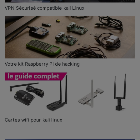
VPN Sécurisé compatible kali Linux
Votre kit Raspberry PI de hacking
Cartes wifi pour kali linux