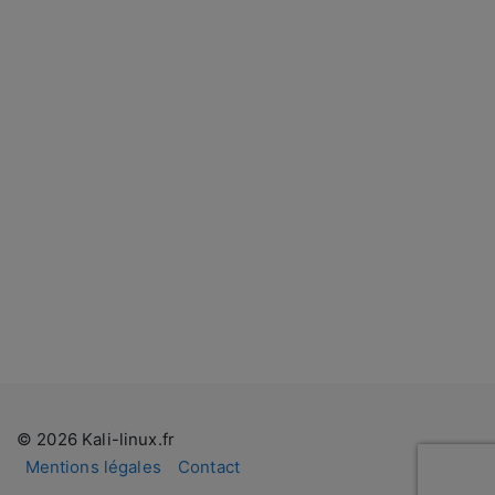
© 2026 Kali-linux.fr
Mentions légales
Contact