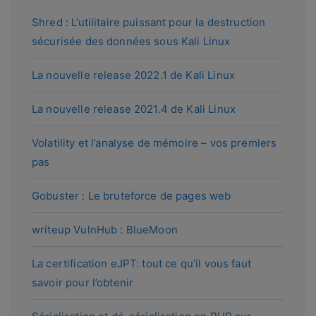
Shred : L’utilitaire puissant pour la destruction
sécurisée des données sous Kali Linux
La nouvelle release 2022.1 de Kali Linux
La nouvelle release 2021.4 de Kali Linux
Volatility et l’analyse de mémoire – vos premiers
pas
Gobuster : Le bruteforce de pages web
writeup VulnHub : BlueMoon
La certification eJPT: tout ce qu’il vous faut
savoir pour l’obtenir