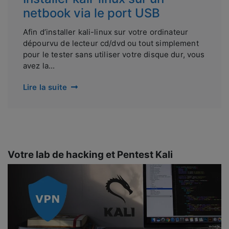
netbook via le port USB
Afin d’installer kali-linux sur votre ordinateur
dépourvu de lecteur cd/dvd ou tout simplement
pour le tester sans utiliser votre disque dur, vous
avez la...
Lire la suite
Votre lab de hacking et Pentest Kali