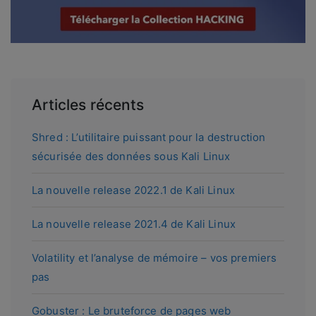
Articles récents
Shred : L’utilitaire puissant pour la destruction
sécurisée des données sous Kali Linux
La nouvelle release 2022.1 de Kali Linux
La nouvelle release 2021.4 de Kali Linux
Volatility et l’analyse de mémoire – vos premiers
pas
Gobuster : Le bruteforce de pages web