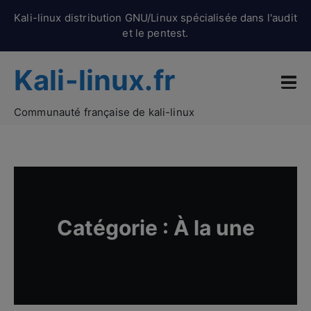
Kali-linux distribution GNU/Linux spécialisée dans l'audit
et le pentest.
Kali-linux.fr
Communauté française de kali-linux
Catégorie :
À la une