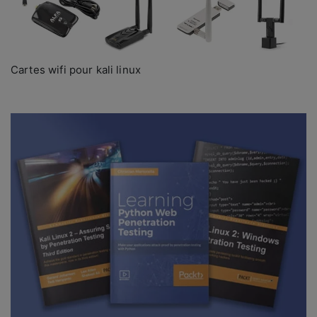
Cartes wifi pour kali linux