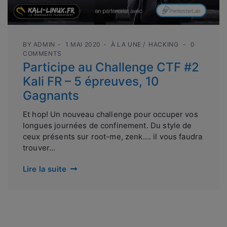
BY
ADMIN
1 MAI 2020
À LA UNE
HACKING
0
COMMENTS
Participe au Challenge CTF #2
Kali FR – 5 épreuves, 10
Gagnants
Et hop! Un nouveau challenge pour occuper vos
longues journées de confinement. Du style de
ceux présents sur root-me, zenk…. il vous faudra
trouver...
Lire la suite