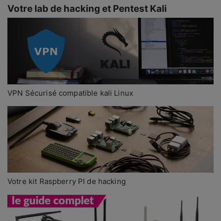
Votre lab de hacking et Pentest Kali
VPN Sécurisé compatible kali Linux
Votre kit Raspberry PI de hacking