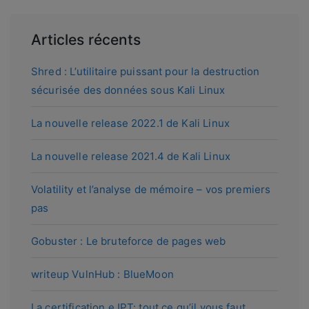
Articles récents
Shred : L’utilitaire puissant pour la destruction
sécurisée des données sous Kali Linux
La nouvelle release 2022.1 de Kali Linux
La nouvelle release 2021.4 de Kali Linux
Volatility et l’analyse de mémoire – vos premiers
pas
Gobuster : Le bruteforce de pages web
writeup VulnHub : BlueMoon
La certification eJPT: tout ce qu’il vous faut