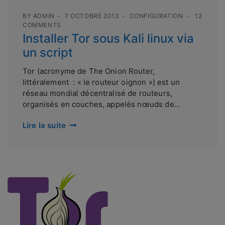
BY
ADMIN
7 OCTOBRE 2013
CONFIGURATION
12
COMMENTS
Installer Tor sous Kali linux via
un script
Tor (acronyme de The Onion Router,
littéralement : « le routeur oignon ») est un
réseau mondial décentralisé de routeurs,
organisés en couches, appelés nœuds de...
Lire la suite