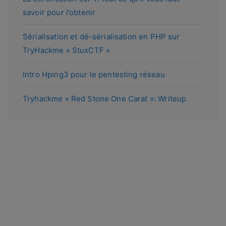
savoir pour l’obtenir
Sérialisation et dé-sérialisation en PHP sur
TryHackme « StuxCTF »
Intro Hping3 pour le pentesting réseau
Tryhackme « Red Stone One Carat »: Writeup