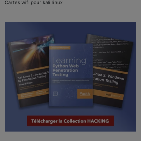
Cartes wifi pour kali linux