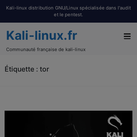
Kali-linux distribution GNU/Linux spécialisée dans l'audit
et le pentest.
Kali-linux.fr
Communauté française de kali-linux
Étiquette :
tor