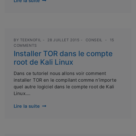
Lire la suite
BY
TEEKNOFIL
28 JUILLET 2015
CONSEIL
15
COMMENTS
Installer TOR dans le compte
root de Kali Linux
Dans ce tutoriel nous allons voir comment
installer TOR en le compilant comme n’importe
quel autre logiciel dans le compte root de Kali
Linux....
Lire la suite